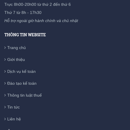
Trực 8h00-20h00 từ thứ 2 đến thứ 6
Thứ 7 từ 8h - 17h30
Hỗ trợ ngoài giờ hành chính và chủ nhật
THÔNG TIN WEBSITE
Trang chủ
Giới thiệu
Dịch vụ kế toán
Đào tạo kế toán
Thông tin luật thuế
Tin tức
Liên hệ