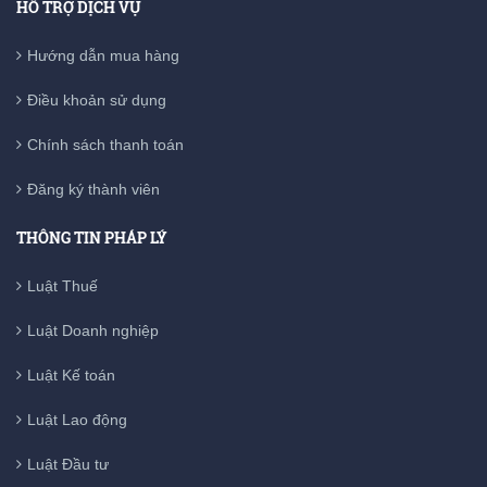
HỖ TRỢ DỊCH VỤ
Hướng dẫn mua hàng
Điều khoản sử dụng
Chính sách thanh toán
Đăng ký thành viên
THÔNG TIN PHÁP LÝ
Luật Thuế
Luật Doanh nghiệp
Luật Kế toán
Luật Lao động
Luật Đầu tư