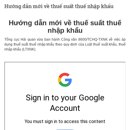
Hướng dẫn mới về thuế suất thuế nhập khẩu
Hướng dẫn mới về thuế suất thuế
nhập khẩu
Tổng cục Hải quan vừa ban hành Công văn 8600/TCHQ-TXNK về việc áp
dụng thuế suất thuế nhập khẩu theo quy định của Luật thuế xuất khẩu, thuế
nhập khẩu (LTXNK).