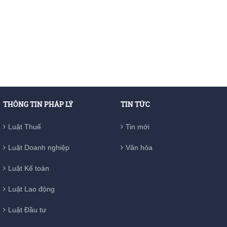
THÔNG TIN PHÁP LÝ
TIN TỨC
Luật Thuế
Tin mới
Luật Doanh nghiệp
Văn hóa
Luật Kế toán
Luật Lao động
Luật Đầu tư